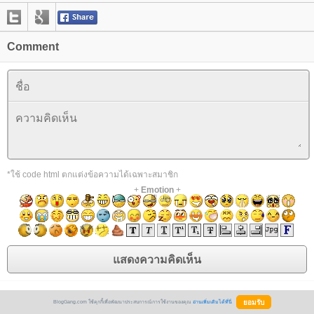
Comment
*ใช้ code html ตกแต่งข้อความได้เฉพาะสมาชิก
+
Emotion
+
BlogGang.com ใช้คุกกี้เพื่อพัฒนาประสบการณ์การใช้งานของคุณ
อ่านเพิ่มเติมได้ที่นี่