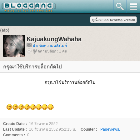
{afp}
KajuakungWahaha
ฝากข้อความหลังไมค์
ผู้ติดตามบล็อก : 1 คน
กรุณาใช้บริการบล็อกถัดไป
กรุณาใช้บริการบล็อกถัดไป
Create Date :
16 สิงหาคม 2552
Last Update :
16 สิงหาคม 2552 9:52:15 น.
Counter :
Pageviews.
Comments :
0