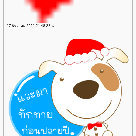
17 ธันวาคม 2551 21:48:22 น.