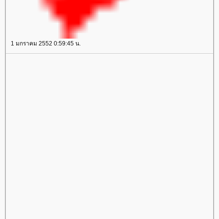
1 มกราคม 2552 0:59:45 น.