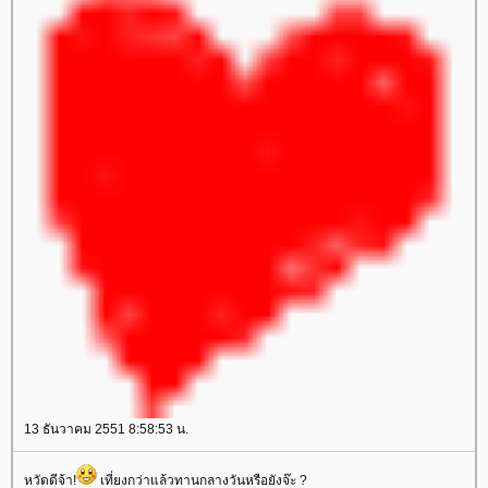
13 ธันวาคม 2551 8:58:53 น.
หวัดดีจ้า!
เที่ยงกว่าแล้วทานกลางวันหรือยังจ๊ะ ?