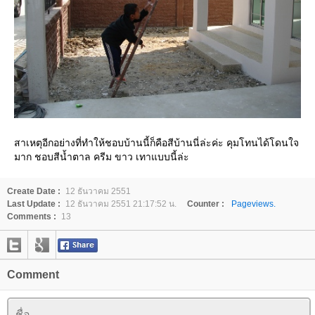
สาเหตุอีกอย่างที่ทำให้ชอบบ้านนี้ก็คือสีบ้านนี่ล่ะค่ะ คุมโทนได้โดนใจ
มาก ชอบสีน้ำตาล ครีม ขาว เทาแบบนี้ล่ะ
Create Date :
12 ธันวาคม 2551
Last Update :
12 ธันวาคม 2551 21:17:52 น.
Counter :
Pageviews.
Comments :
13
Comment