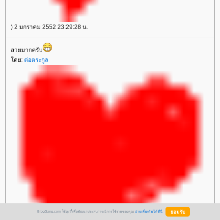
) 2 มกราคม 2552 23:29:28 น.
สวยมากครับ
โดย:
ต่อตระกูล
BlogGang.com ใช้คุกกี้เพื่อพัฒนาประสบการณ์การใช้งานของคุณ
อ่านเพิ่มเติมได้ที่นี่