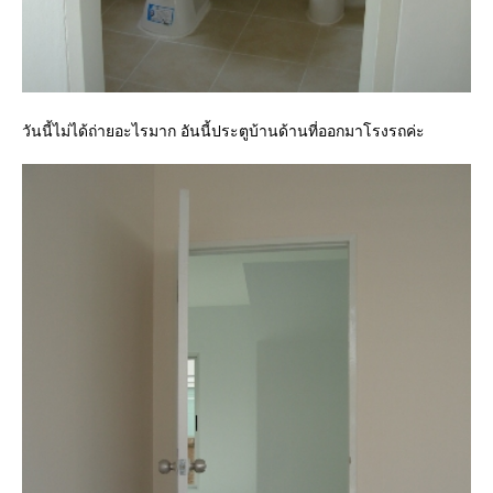
วันนี้ไม่ได้ถ่ายอะไรมาก อันนี้ประตูบ้านด้านที่ออกมาโรงรถค่ะ