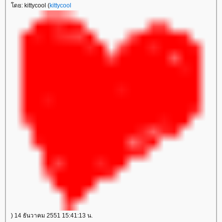
โดย: kittycool (
kittycool
) 14 ธันวาคม 2551 15:41:13 น.