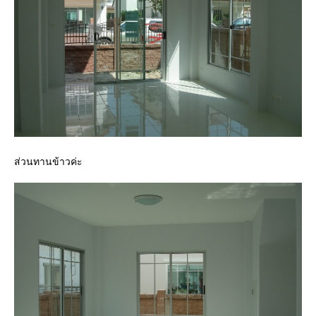
ส่วนทานข้าวค่ะ