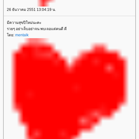
26 ธันวาคม 2551 13:04:19 น.
มีความสุขปีใหม่นะคะ
รวยๆ อย่าเจ็บอย่าจน พบเจอแต่คนดี ดี
โดย:
mentalk