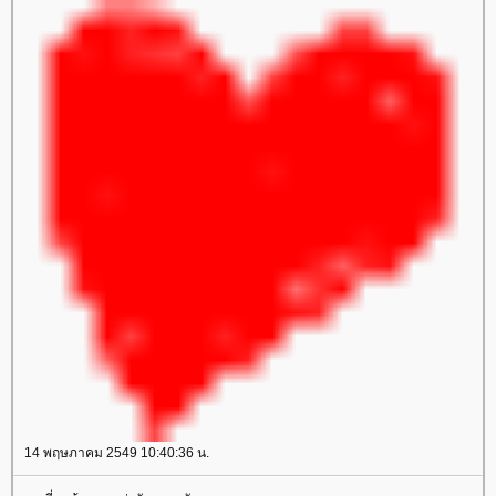
14 พฤษภาคม 2549 10:40:36 น.