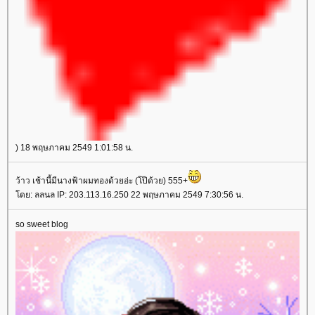
) 18 พฤษภาคม 2549 1:01:58 น.
ว้าว เช้านี้มีนางฟ้าผมทองด้วยอ่ะ (โป๊ด้วย) 555+
ดย: ลลนล IP: 203.113.16.250 22 พฤษภาคม 2549 7:30:56 น.
so sweet blog