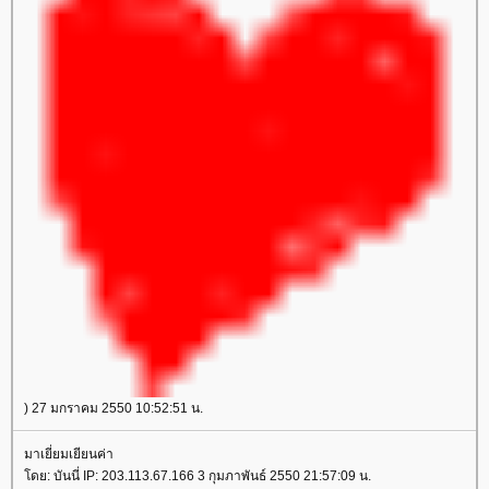
) 27 มกราคม 2550 10:52:51 น.
มาเยี่ยมเยียนค่า
ดย: บันนี่ IP: 203.113.67.166 3 กุมภาพันธ์ 2550 21:57:09 น.