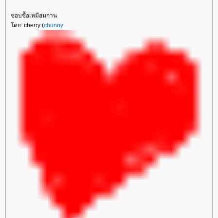
ชอบซื้อเหมือนกาน
ดย: cherry (
chunny