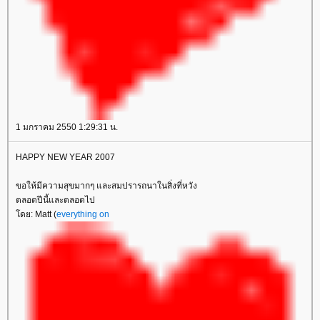
1 มกราคม 2550 1:29:31 น.
HAPPY NEW YEAR 2007
ขอให้มีความสุขมากๆ และสมปรารถนาในสิ่งที่หวัง
ตลอดปีนี้และตลอดไป
ดย: Matt (
everything on