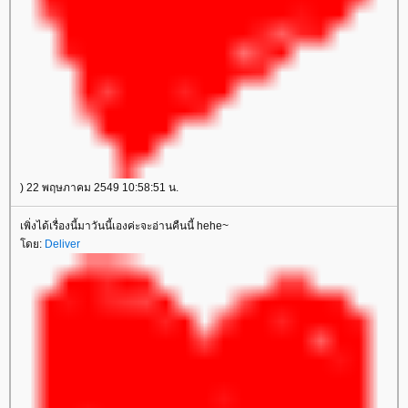
) 22 พฤษภาคม 2549 10:58:51 น.
เพิ่งได้เรื่องนี้มาวันนี้เองค่ะจะอ่านคืนนี้ hehe~
ดย:
Deliver