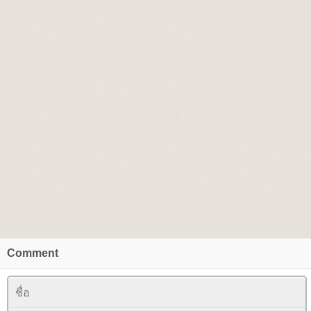
Comment