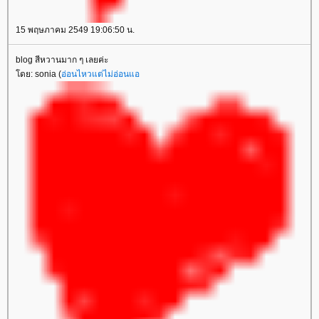
15 พฤษภาคม 2549 19:06:50 น.
blog สีหวานมาก ๆ เลยค่ะ
ดย: sonia (
อ่อนไหวแต่ไม่อ่อนแอ