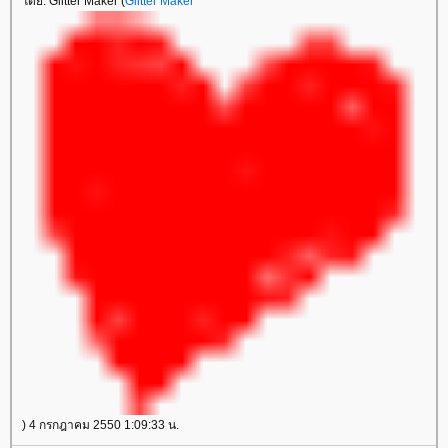
ดย: Glitter Maker (
Glitter Maker
) 4 กรกฎาคม 2550 1:09:33 น.