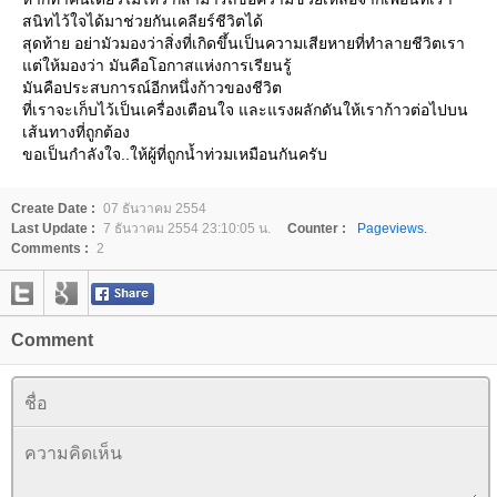
สนิทไว้ใจได้มาช่วยกันเคลียร์ชีวิตได้
สุดท้าย อย่ามัวมองว่าสิ่งที่เกิดขึ้นเป็นความเสียหายที่ทำลายชีวิตเรา
แต่ให้มองว่า มันคือโอกาสแห่งการเรียนรู้
มันคือประสบการณ์อีกหนึ่งก้าวของชีวิต
ที่เราจะเก็บไว้เป็นเครื่องเตือนใจ และแรงผลักดันให้เราก้าวต่อไปบน
เส้นทางที่ถูกต้อง
ขอเป็นกำลังใจ..ให้ผู้ที่ถูกน้ำท่วมเหมือนกันครับ
Create Date :
07 ธันวาคม 2554
Last Update :
7 ธันวาคม 2554 23:10:05 น.
Counter :
Pageviews.
Comments :
2
Comment