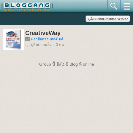
CreativeWay
ฝากข้อความหลังไมค์
ผู้ติดตามบล็อก : 3 คน
Group นี้ ยังไม่มี Blog ที่ online