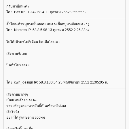
กลับมาอีกนะคะ
ดย: Batt IP: 119.42.68.4 11 ตุลาคม 2552 9:55:55 น.
ตั้งใจจะทำหมูสามชั้นทอดแบบคุณ ซื้อหมูมาเก้อเลยค่ะ : (
ดย: Namreb IP: 58.8.5.98 13 ตุลาคม 2552 2:26:33 น.
ไมได้เข้ามาไม่กี่เดือน ปิดเมื่อไรอะคะ
เสียดายจังเล
ปิดทำไมหรอคะ
ดย: cwn_design IP: 58.8.180.34 25 พฤศจิกายน 2552 21:05:05 น.
เสียดายมากๆๆ
เป็นแฟนตัวยงเลยคะ
ว่าจะทำสูตรอาหารวันนี้เปิดเข้ามาไม่เจอ
เสียใจจัง
อยากได้สูตร Ben's cookie