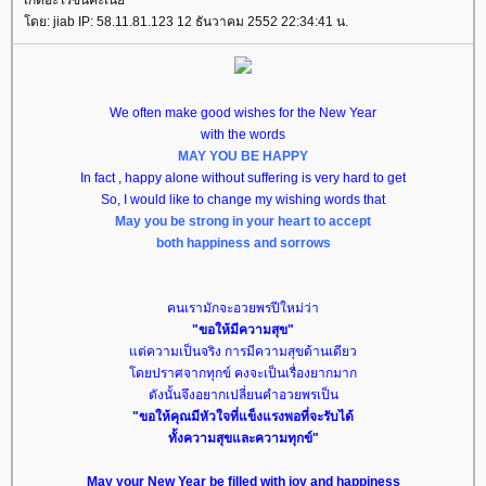
เกิดอะไรขึ้นคะเนี่
ดย: jiab IP: 58.11.81.123 12 ธันวาคม 2552 22:34:41 น.
We often make good wishes for the New Year
with the words
MAY YOU BE HAPPY
In fact , happy alone without suffering is very hard to get
So, I would like to change my wishing words that
May you be strong in your heart to accept
both happiness and sorrows
คนเรามักจะอวยพรปีใหม่ว่า
"ขอให้มีความสุข"
ต่ความเป็นจริง การมีความสุขด้านเดียว
ดยปราศจากทุกข์ คงจะเป็นเรื่องยากมาก
ดังนั้นจึงอยากเปลี่ยนคำอวยพรเป็น
"ขอให้คุณมีหัวใจที่แข็งแรงพอที่จะรับได้
ทั้งความสุขและความทุกข์"
May your New Year be filled with joy and happiness