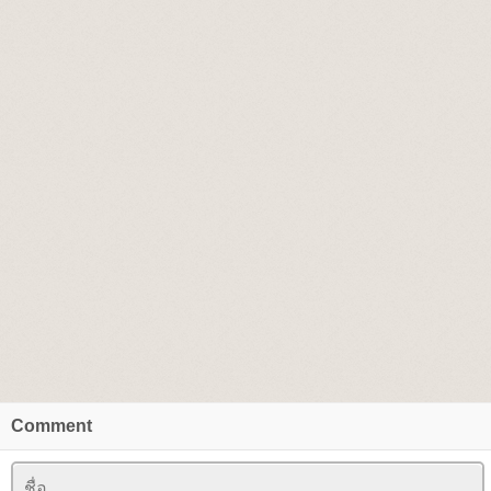
Comment