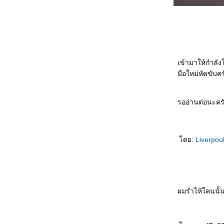
เข้ามาให้กำลัง
มือใหม่หัดขับคร
รออ่านต่อนะคร
ดย:
Liverpoo
ผมร่ำไห้ใคนนั้