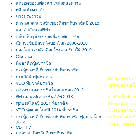
สุดยอดของแต่ละตำแหน่งตลอดกาล
พลิกแฟ้มดาวดัง
ข่าวประจำวัน
ตารางเวลาแข่งขันของทีมชาติบราซิลปี 2018
ละลำดับของฟีฟ่า
เกล็ดเล็กๆน้อยๆของทีมชาติบราซิล
นัดกระชับมิตรหลังบอลโลก 2006-2010
บอลโลกรอบคัดเลือกโซนอเมริกาใต้ 2010
Clip รวม
ทีมชาติหญิงบราซิล
กระทู้ต่างๆที่เกี่ยวข้องกับทีมบราซิล
ประวัตินักฟุตฟุตบอล
มีคำพูดธรรมดา
VDO ทีมชาติบราซิล
"
ฟุตบอลโลกที่ไ
เส้นทางของบราซิลในลอนดอน 2012
ฟีฟ่าคอนเฟเดอเรชันส์คัพ 2013
จะจริงเท็จประก
ฟุตบอลโลกปี 2014 ที่บราซิล
21บราซิลยังคงไ
VDO ฟุตบอลโลกปี 2014 ที่บราซิล
นรอบสุดท้ายข
กระทู้ต่างๆที่เกี่ยวข้องกับทีมบราซิล ฟุตบอลโลก
เหลืองที่แต่งแ
2014
วัล
ผมว่าคงไม่เ
CBF TV
บทความเกี่ยวกับทีมชาติบราซิล