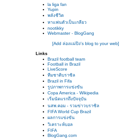
la liga fan
Yupin
พลังชีวิต
หาแฟนตัวเป็นเกลียว
nootikky
Webmaster - BlogGang
[Add ล่องแม่ปิง's blog to your web]
Links
Brazil football team
Football in Brazil
LiveScore
ทีมชาติบราซิล
Brazil in Fifa
รูปภาพการแข่งขัน
Copa America - Wikipedia
เริ่มนัดแรกถึงปัจจุบัน
นสพ.คอม - รวมข่าวบราซิล
FIFA World Cup Brazil
ผลการแข่งขัน
วิเคราะห์บอล
FIFA
BlogGang.com