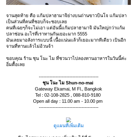
จานสุดท้าย คือ แก้มปลาฮามาจิย่างบนถ่านขาวบินโจ แก้มปลา
เป็นส่วนที่คนที่ชอบก็จะชอบเล
คนที่เฉยๆก็จะไม่เอา แต่อันนี้แก้มปลาฮามาจิ มันใหญ่กว่าแก้ม
ปลาช่อน อะไรที่เราทานกันเยอะมาก 5555
มันเลยมาอลังการแบบนี้ เนื้อแน่นแล้วก็เยอะมากทีเดียว เป้นอีก
จานที่ทานแล้วไม่อ้วนจ้า
ขอบคุณ ร้าน ชุน โนะ ไม ที่ชวนวาไปลองทานอาหารในวันนี้ค่ะ
อิ่มตื้อเล
---------------------------------------
ชุน โนะ ไม Shun-no-mai
Gateway Ekamai, M Fl., Bangkok
Tel : 02-108-2825 , 088-810-9180
Open all day : 11.00 am - 10.00 pm
---------------------------------------
ดูแผนที่เพิ่มเติม