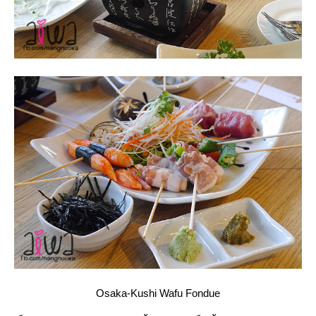
Osaka-Kushi Wafu Fondue