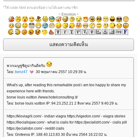
*ใช้ code html ตกแต่งข้อความได้เฉพาะสมาชิก
+
Emotion
+
พวกเมนูซูชิดูน่ากินดีครับ
ดย:
benz47
30 พฤษภาคม 2557 10:29:39 น.
What's up, after reading this remarkable post i am too happy to share my
experience here with friends.
borse louis vuitton //www.hotelconsulting.it/
ดย: borse louis vuitton IP: 94.23.252.21 2 สิงหาคม 2557 9:40:29 น.
https://kloviagrli.com/ - indian viagra https://vigedon.com/ - viagra stories
https://llecialisjaw.com/ - what is cialis for https://jwcialislrt.com/ - cialis pill
https://jecialisbn.com/ - reddit cialis
ดย: Grvteeva IP: 188.40.113.83 30 มีนาคม 2564 16:22:02 น.