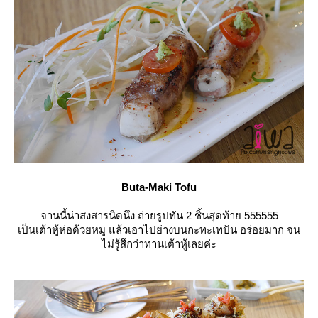
Buta-Maki Tofu
จานนี้น่าสงสารนิดนึง ถ่ายรูปทัน 2 ชิ้นสุดท้าย 555555
เป็นเต้าหู้ห่อด้วยหมู แล้วเอาไปย่างบนกะทะเทปัน อร่อยมาก จน
ไม่รู้สึกว่าทานเต้าหู้เลยค่ะ