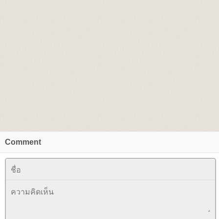
Comment