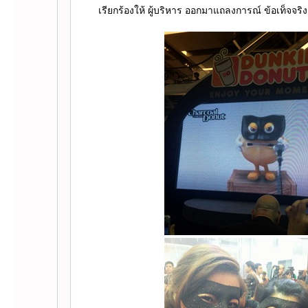
เรียกร้องให้ ผู้บริหาร ออกมาแถลงการณ์ ข้อเท็จจริง 