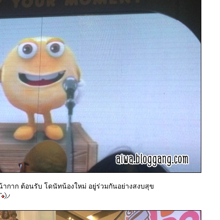
ก ต้อนรับ โดนัทน้องใหม่ อยู่ร่วมกันอย่างสงบสุข