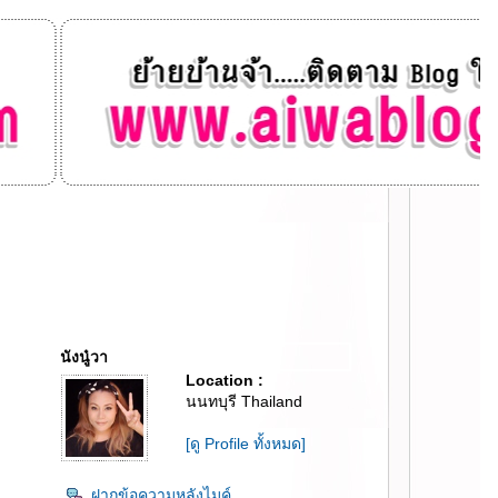
นังนู๋วา
Location :
นนทบุรี Thailand
[ดู Profile ทั้งหมด]
ฝากข้อความหลังไมค์