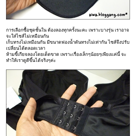
การเลือกซื้อชุดชั้นใน ต้องลองทุกครั้งนะคะ เพราะบางรุ่น เราอาจ
จะใส่ไซส์ไม่เหมือนกัน
เก็บทรงไม่เหมือนกัน มีขนาดฟองน้ำดันทรงไม่เท่ากัน ไซส์จึงปรับ
เปลี่ยนได้ตลอดเวลา
ห้ามขี้เกียจลองโดยเด็ดขาด เพราะเรื่องเล็กๆน้อยๆเพียงแค่นี้ จะ
ทำให้เราดูดีขึ้นได้จริงๆค่ะ