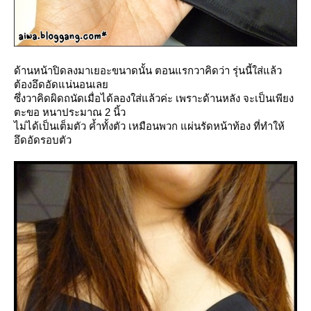
ด้านหน้าปิดลงมาเยอะขนาดนั้น ตอนแรกวาคิดว่า รุ่นนี้ใส่แล้ว
ต้องอึดอัดแน่นอนเล
ซึ่งวาคิดผิดถนัดเมื่อได้ลองใส่แล้วค่ะ เพราะด้านหลัง จะเป็นเพียง
ตะขอ หนาประมาณ 2 นิ้ว
ไม่ได้เป็นเต็มตัว ค้ำทั้งตัว เหมือนพวก แผ่นรัดหน้าท้อง ที่ทำให้
อึดอัดรอบตัว