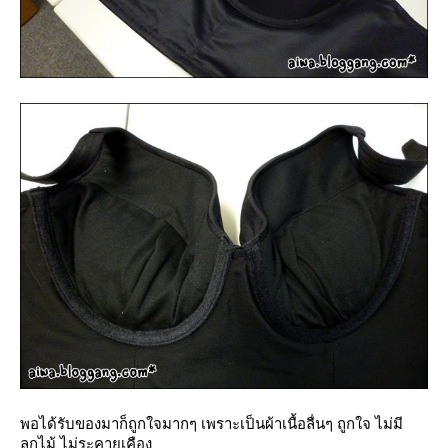
พอได้รับของมาก็ถูกใจมากๆ เพราะเป็นผ้าเนื้อลื่นๆ ถูกใจ ไม่มี
ลูกไม้ ไม่ระคายเคือง