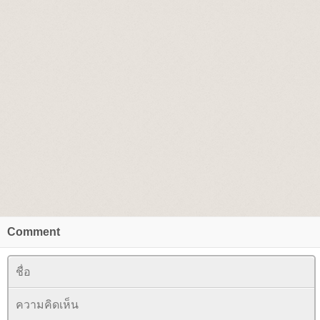
Comment