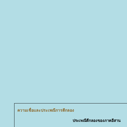
ความเชื่อและประเพณีการตีกลอง
ประเพณีตีกลองของภาคอีสาน