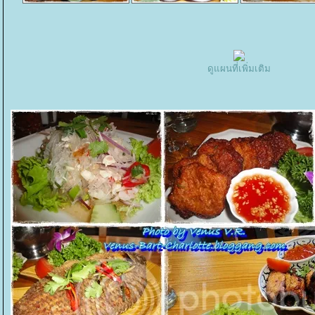
ดูแผนที่เพิ่มเติม