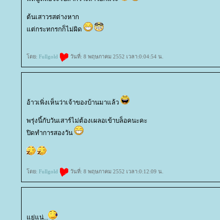
ต้นเสาวรสต่างหาก
ต่กระทกรกก็ไม่ผิด
ดย:
Fullgold
วันที่: 8 พฤษภาคม 2552 เวลา:0:04:54 น.
อ้าวเพิ่งเห็นว่าเจ้าของบ้านมาแล้ว
พรุ่งนี้กับวันเสาร์ไม่ต้องเผลอเข้าบล็อคนะคะ
ปิดทำการสองวัน
ดย:
Fullgold
วันที่: 8 พฤษภาคม 2552 เวลา:0:12:09 น.
่แน่...