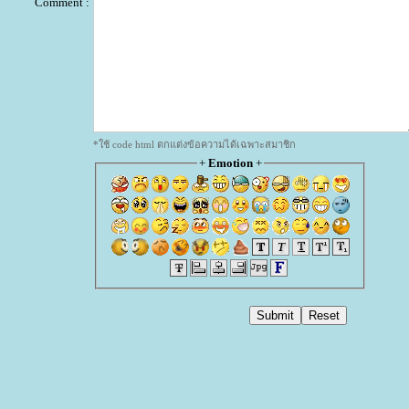
Comment :
*ใช้ code html ตกแต่งข้อความได้เฉพาะสมาชิก
+
Emotion
+