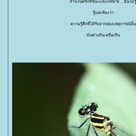
จำนวนครั้งที่ชนะและแพ้พ่าย ... ฉันไม่รู
รู้แต่เพียงว่า
ความรู้สึกที่ได้รับจากสองเหตุการณ์นั้น
มันต่างกันเหลือเกิน