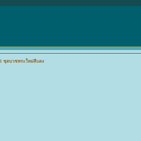
 1 ชุดบวชพระใหม่สีแดง