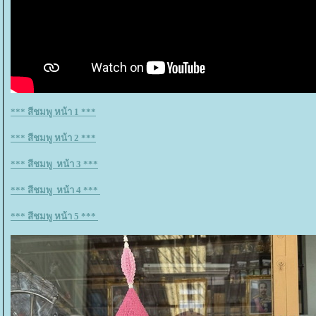
*** สีชมพู หน้า 1 ***
*** สีชมพู หน้า 2 ***
*** สีชมพู หน้า 3 ***
*** สีชมพู หน้า 4 ***
*** สีชมพู หน้า 5 ***