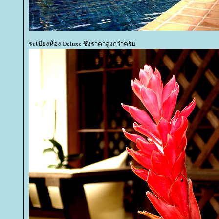
ระเบียงห้อง Deluxe ซึ่งราคาสูงกว่าครับ