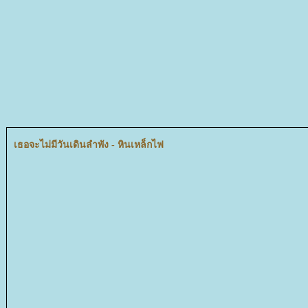
เธอจะไม่มีวันเดินลำพัง - หินเหล็กไฟ