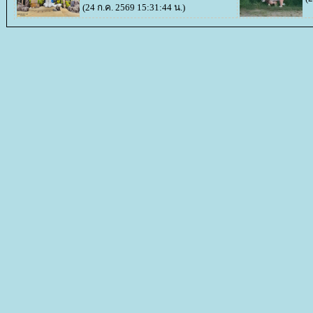
(24 ก.ค. 2569 15:31:44 น.)