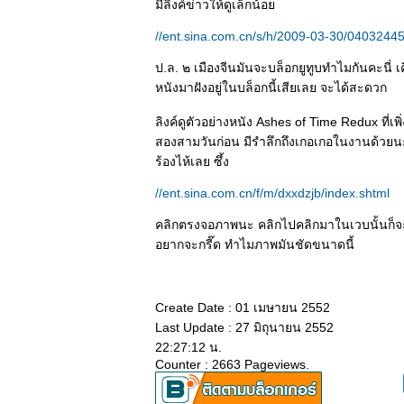
มีลิงค์ข่าวให้ดูเล็กน้อ
//ent.sina.com.cn/s/h/2009-03-30/0403244
ป.ล. ๒ เมืองจีนมันจะบล็อกยูทูบทำไมกันคะนี่ เ
หนังมาฝังอยู่ในบล็อกนี้เสียเลย จะได้สะดวก
ลิงค์ดูตัวอย่างหนัง Ashes of Time Redux ที่เพิ
สองสามวันก่อน มีรำลึกถึงเกอเกอในงานด้วยนะ
ร้องไห้เลย ซึ้ง
//ent.sina.com.cn/f/m/dxxdzjb/index.shtml
คลิกตรงจอภาพนะ คลิกไปคลิกมาในเวบนั้นก็จ
อยากจะกรี๊ด ทำไมภาพมันชัดขนาดนี้
Create Date : 01 เมษายน 2552
Last Update : 27 มิถุนายน 2552
22:27:12 น.
Counter : 2663 Pageviews.