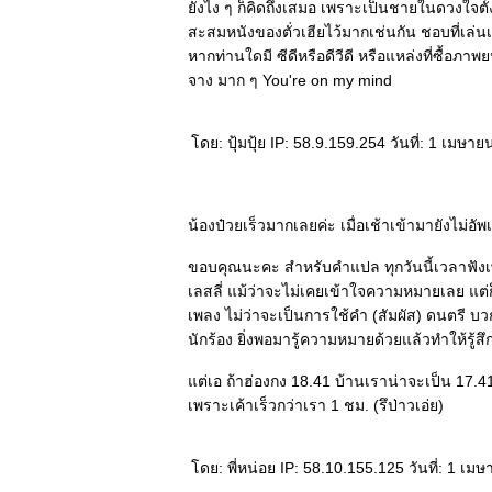
ังไง ๆ ก็คิดถึงเสมอ เพราะเป็นชายในดวงใจตั้งแต
สะสมหนังของตั่วเฮียไว้มากเช่นกัน ชอบที่เล่นเ
หากท่านใดมี ซีดีหรือดีวีดี หรือแหล่งที่ซื้อภาพย
จาง มาก ๆ You're on my mind
ดย: ปุ้มปุ้ย IP: 58.9.159.254 วันที่: 1 เมษ
น้องป๋วยเร็วมากเลยค่ะ เมื่อเช้าเข้ามายังไม่อ
ขอบคุณนะคะ สำหรับคำแปล ทุกวันนี้เวลาฟัง
เลสลี่ แม้ว่าจะไม่เคยเข้าใจความหมายเลย แต่ก็
เพลง ไม่ว่าจะเป็นการใช้คำ (สัมผัส) ดนตรี 
นักร้อง ยิ่งพอมารู้ความหมายด้วยแล้วทำให้รู้ส
ต่เอ ถ้าฮ่องกง 18.41 บ้านเราน่าจะเป็น 17.41
เพราะเค้าเร็วกว่าเรา 1 ชม. (รึป่าวเอ่ย)
ดย: พี่หน่อย IP: 58.10.155.125 วันที่: 1 เ