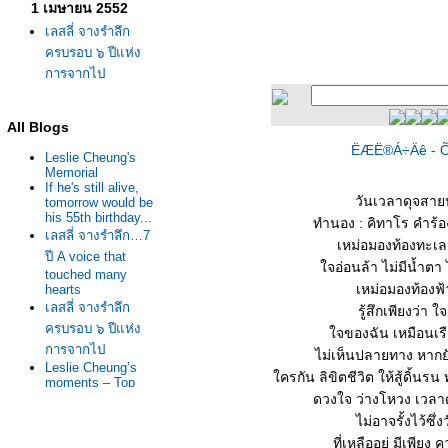
1 เมษายน 2552
เลสลี่ จางรำลึก
ครบรอบ ๖ ปีแห่ง
การจากไป
All Blogs
ËÆË®Á÷Äê - 
Leslie Cheung's
Memorial
If he's still alive,
วันเวลาดุจสาย
tomorrow would be
his 55th birthday...
ทำนอง : คิทาโร คำร้อง :
เลสลี่ จางรำลึก…7
เหม่อมองท้องทะเล
ปี A voice that
จอ่อนล้า ไม่มีน้ำตา 
touched many
เหม่อมองท้องฟ
hearts
เลสลี่ จางรำลึก
รู้สึกเพียงว่า 
ครบรอบ ๖ ปีแห่ง
จของฉัน เหมือนเร
การจากไป
ไม่เห็นปลายทาง หากยั
Leslie Cheung’s
ครกัน ลิขิตชีวิต ให้สู้ดิ้นร
moments – Top
ดวงใจ ว่างโหวง เวลา
Five มารำลึกเลสลี่
ไม่อาจรั้งไว้ซึ่
จางกันเถอะ (วันนี้
ที่เหลืออยู่ มีเพีย
วันเกิดครบรอบ 52