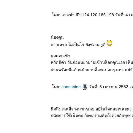
ดย: เอกเช้า IP: 124.120.186.198 วันที่: 4
น้องตูน
อ่าวเหรอ ไม่เป็นไร ยังชอบอยู่ดี
คุณเอกเช้า
หวัดดีค่า วันก่อนพยายามเข้าบล็อกคุณเอก เห็นชื
ผ่านพร๊อกซี่แล้วหน้าตาบล็อกแปลกๆ แหะ แย่จ
ดย:
concubine
วันที่: 5 เมษายน 2552 เ
คิดถึง เลสลี่จางมากๆเลย อยุ๋ในใจตลอดเลยค่ะ 
ถนัดการใช้เน็ตค่ะ ก้อขอร่วมคิดถึงด้วยกับทุ