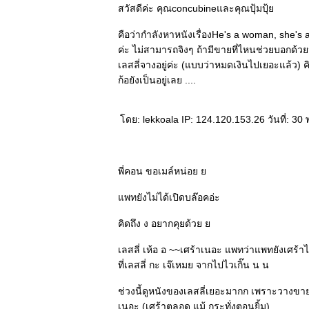
สวัสดีค่ะ คุณconcubineและคุณปุ้มปุ้
คือว่ากำลังหาหนังเรื่องHe's a woman, she's
ค่ะ ไม่สามารถจิงๆ ถ้ามีขายที่ไหนช่วยบอกด้
เลสลี่จางอยู่ค่ะ (แบบว่าหมดเงินไปเยอะแล้ว) 
ก้อยังเป็นอยู่เลย ....
ดย: lekkoala IP: 124.120.153.26 วันที่: 3
พี่คอน ขอเมล์หน่อ
พทยังไม่ได้เปิดบล๊อคอ่ะ
คิดถึง ง อยากคุยด้ว
เลสลี่ เห้อ อ ~~เศร้าเนอะ แพทว่าแพทยังเศร
ที่เลสลี่ กะ เจ๊เหมย จากไปไวเกิ๊น น น
ช่วงนี้ดูหนังของเลสลี่เยอะมากก เพราะวางขาย
เนอะ (เศร้าตลอด แม้ กระทั่งตอนยิ้ม)