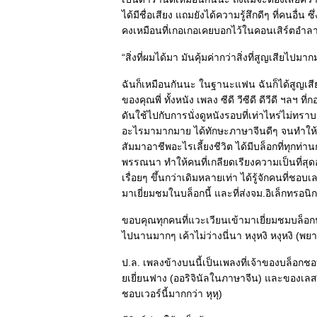
ได้มีชื่อเสียง แถมยังได้ความรู้สึกดีๆ ที่คนอื่น
คงเหมือนที่เกอเกอเคยบอกไว้ในคอนเสิร์ตอำลา
“สิ่งที่ผมได้มา มันคุ้มค่ากว่าสิ่งที่สูญเสียไปมา
ฉันก็เหมือนกันนะ ในฐานะแฟน ฉันก็ได้สูญเสี
ของคุณพี่ ทั้งหนัง เพลง ซีดี วีซีดี ดีวีดี ฯลฯ ที่
ดันใช้ไปกับการนั่งดูหนังรอบที่เท่าไหร่ไม่ทราบ ทั
อะไรมามากมาย ได้ทักษะภาษาจีนดีๆ จนทำให้
สัมมาอาชีพอะไรเลี้ยงชีวิต ได้มีบล็อกที่ทุกท่านก
พรรณนา ทำให้คนที่เกลียดเรียงความเป็นที่สุดอย
เรื่อยๆ ขึ้นกว่าเดิมหลายเท่า ได้รู้จักคนที่ชอบ
มาเยี่ยมชมในบล็อกนี้ และที่ส่งจม.อิเล็กทรอน
ขอบคุณทุกคนที่แวะเวียนเข้ามาเยี่ยมชมบล็อกน
ไปนานมากๆ เค้าไม่ว่างนี่นา หงุหงิ หงุหงิ (พย
ป.ล. เพลงข้างบนนี้เป็นเพลงที่เจ้าของบล็อกช
เยี่ยนฟาง (ออริจินัลในภาษาจีน) และของเลสล
ชอบเวอร์นี้มากกว่า หุหุ)