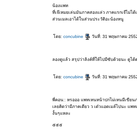
น้องแพท
ที่เจ๊เหมยเล่นมันภาคสองแล่ว ภาคแรกเจ๊ไม่ได้เล่น
ส่วนเมลเอาได้ในส่วนประวัติอะน้องหนู
ดย:
concubine
วันที่: 31 พฤษภาคม 255
ลองดูแล้ว สรุปว่าลิงค์ที่ให้ไปมีซับด้วยนะ ดูไ
ดย:
concubine
วันที่: 31 พฤษภาคม 255
พี่คอน:: หรอออ แพทเหนหน้าปกไม่เหนมีเขียน
เลยคิดว่ามีภาคเดียว ว เด๋วแอดเมล์ไปนะ แพทเปิ
งั้นๆแหละ
๕๕๕