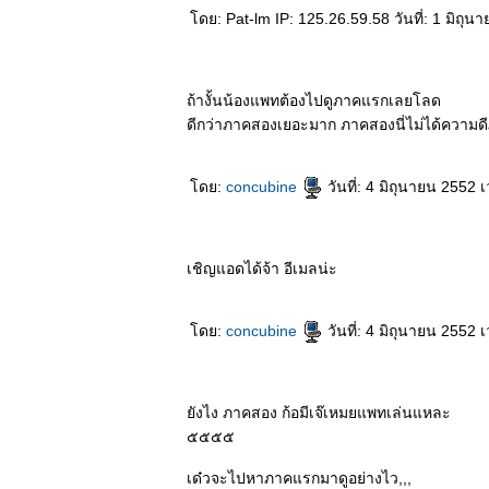
ดย: Pat-lm IP: 125.26.59.58 วันที่: 1 มิถุ
ถ้างั้นน้องแพทต้องไปดูภาคแรกเลยโลด
ดีกว่าภาคสองเยอะมาก ภาคสองนี่ไม่ได้ความด
ดย:
concubine
วันที่: 4 มิถุนายน 2552 
เชิญแอดได้จ้า อีเมลน่ะ
ดย:
concubine
วันที่: 4 มิถุนายน 2552 
ังไง ภาคสอง ก้อมีเจ๊เหมยแพทเล่นแหละ
๕๕๕๕
เด๋วจะไปหาภาคแรกมาดูอย่างไว,,,