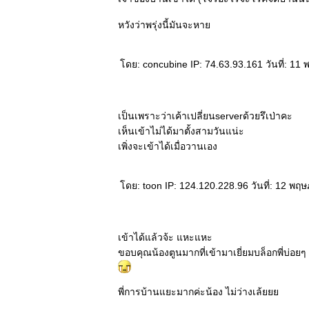
หวังว่าพรุ่งนี้มันจะหา
ดย: concubine IP: 74.63.93.161 วันที่: 1
เป็นเพราะว่าเค้าเปลี่ยนserverด้วยรึเป่าคะ
เห็นเข้าไม่ได้มาตั้งสามวันแน่ะ
เพิ่งจะเข้าได้เมื่อวานเอง
ดย: toon IP: 124.120.228.96 วันที่: 12 พฤ
เข้าได้แล้วจ้ะ แหะแหะ
ขอบคุณน้องตูนมากที่เข้ามาเยี่ยมบล็อกพี่บ่อย
พี่การบ้านแยะมากค่ะน้อง ไม่ว่างเล้