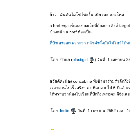
อ้าว.. มันดันไม่โชว์ซะงั้น เดี๋ยวนะ ลองใหม่
a href =ยูอาร์แอลของเว็บที่ต้องการลิงค์ target
ข้างหน้า a href ต้องเป็น
ที่ป้าเอาออกเพราะว่า กลัวคำสั่งมันไม่โชว์ให้
ดย: ป้าแก่ (
elastigirl
) วันที่: 1 เมษายน 
สวัสดีค่ะน้อง concubine พี่เข้ามาร่วมรำลึกถึ
เวลาผ่านไปเร็วจริงๆ ค่ะ พี่แกจากไป 6 ปีแล้วเหร
ได้ทราบว่าน้องไปเรียนที่ปักกิ่งเหรอคะ ดีจังเ
ดย:
leslie
วันที่: 1 เมษายน 2552 เวลา:1