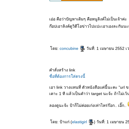
เอ่อ คือว่าปัญหาเดิมๆ คือหนูลิงค์ไม่เป็นเจ้าค่ะ
ก๊อปเอาลิงค์ดูวิดีโอข่าวไปแปะเอาเองละกันนะ
ดย:
concubine
วันที่: 1 เมษายน 2552 เ
คำสั่งสร้าง link
ชื่อที่ต้องการใส่ตรงนี้
เอา link วางแทนที่ ตัวหนังสือแค่นี้นะคะ "url ขอ
เคาะ 1 ที แล้วเป็นคำว่า target นะจ้ะ ถ้าไม่เว
ลองดูนะจ้ะ ป้าก็ไม่ค่อยเก่งเท่าไหร่ร๊อก.. เอิ๊ก..
ดย: ป้าแก่ (
elastigirl
) วันที่: 1 เมษายน 