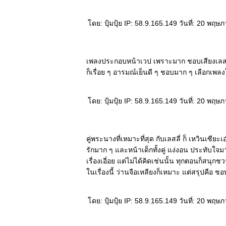
ดย: ปุ้มปุ้ย IP: 58.9.165.149 วันที่: 20 พฤ
เพลงประกอบหน้าเวป เพราะมาก ชอบเสียงเลสลี่จ
ก็เรื่อย ๆ อารมณ์เย็นดี ๆ ชอบมาก ๆ เลือกเ
ดย: ปุ้มปุ้ย IP: 58.9.165.149 วันที่: 20 พฤ
คู่พระนางที่เหมาะที่สุด กับเลสลี่ ก็ เหวินเซียะ
รักมาก ๆ และหน้าเด็กทั้งคู่ แง่งอน ประทับใจมา
เรื่องเอี่อย แต่ไม่ได้คิดเช่นนั้น ทุกตอนก็สนุ
นเรื่องนี้ ว่านจือเหลียงก็เหมาะ แต่สรุปคือ ชอบ
ดย: ปุ้มปุ้ย IP: 58.9.165.149 วันที่: 20 พฤ