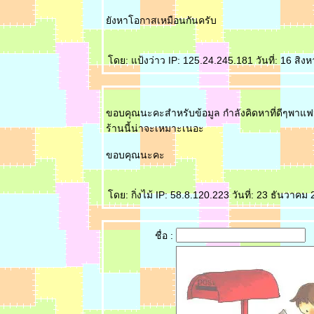
ังหาโอกาสเหมือนกันครับ
ดย: แป้งว่าว IP: 125.24.245.181 วันที่: 16 สิ
ขอบคุณนะคะสำหรับข้อมูล กำลังคิดหาที่ดีๆพา
ร้านนี้น่าจะเหมาะเนอะ
ขอบคุณนะคะ
ดย: กิ่งไม้ IP: 58.8.120.223 วันที่: 23 ธันวาค
ชื่อ :