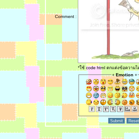
Comment :
*ใช้ code html ตกแต่งข้อความ
+
Emotion
+