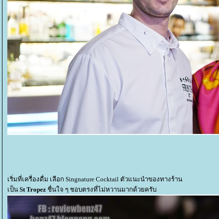
เริ่มที่เครื่องดื่ม เลือก Singnature Cocktail ตัวแนะนำของทางร้าน
เป็น
St Tropez
ชื่นใจ ๆ ชอบตรงที่ไม่หวานมากด้วยครับ