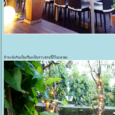
ถ้าจะนั่งกินเป็นเรื่องเป็นราว ตรงนี้ก็ไม่เลวฮะ