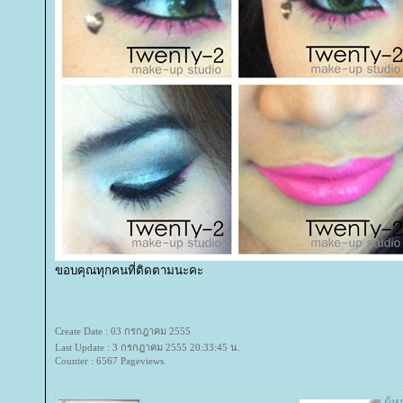
ขอบคุณทุกคนที่ติดตามนะคะ
Create Date : 03 กรกฎาคม 2555
Last Update : 3 กรกฎาคม 2555 20:33:45 น.
Counter : 6567 Pageviews.
ผู้