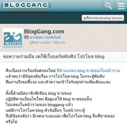
BlogGang.com
ฝากข้อความหลังไมค์
ผู้ติดตามบล็อก : 893 คน
ขอความร่วมมือ งดใช้เว็บบอร์ดพันทิป โปรโมท blog
สืบเนื่องจากเรื่องข้อตกลงใหม่
ที่ห้ามแสดง blog ขายของในหน้ารวม
ล้วพบว่ามีข้อสงสัยเรื่อง การโปรโมท blog ในกระทู้พันทิป
ทีมงานจึงขอชี้แจง และทำความเข้าใจกับทุกท่านเพิ่มเติมนะคะ
ทั้งนี้ด้วยมีสมาชิกที่เขียน blog ขายของ
ปฏิบัติตามเงื่อนไขใหม่ คือดูแลให้ blog ขายของนั้น
ไม่แสดงในหน้ารวมของ bloggang แล้ว
ต่มีการโปรโมท blog หัวข้ออื่นๆ ในหน้ากระทู้
จึงมีข้อสงสัยว่า มีเจตนาแอบแฝง เพื่อโปรโมท blog อื่นที่ขายของ
หรือไม่