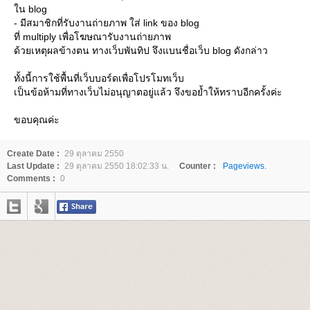
น blog
- มีสมาชิกที่รับงานถ่ายภาพ ใส่ link ของ blog
ที่ multiply เพื่อโฆษณารับงานถ่ายภาพ
ด้วยเหตุผลข้างตน ทางเว็บพันทิป จึงแบนชื่อเว็บ blog ดังกล่าว
ทั้งนี้การใช้พื้นที่เว็บบอร์ดเพื่อโปรโมทเว็บ
เป็นข้อห้ามที่ทางเว็บไม่อนุญาตอยู่แล้ว จึงขอย้ำให้ทราบอีกครั้งค่ะ
ขอบคุณค่ะ
Create Date :
29 ตุลาคม 2550
Last Update :
29 ตุลาคม 2550 18:02:33 น.
Counter :
Pageviews.
Comments :
0