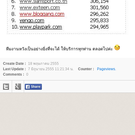
ทีมงานหวังเป็นอย่างยิ่งที่จะได้ ให้บริการทุกท่าน ตลอดไปค่ะ
Create Date :
18 พฤษภาคม 2555
Last Update :
7 มิถุนายน 2555 11:21:34 น.
Counter :
Pageviews.
Comments :
0