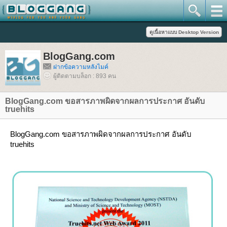
BlogGang.com
ฝากข้อความหลังไมค์
ผู้ติดตามบล็อก : 893 คน
BlogGang.com ขอสารภาพผิดจากผลการประกาศ อันดับ
truehits
BlogGang.com ขอสารภาพผิดจากผลการประกาศ อันดับ
truehits