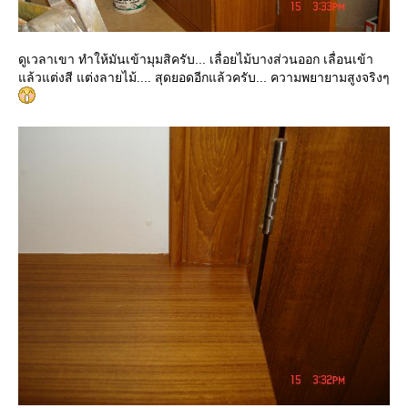
ดูเวลาเขา ทำให้มันเข้ามุมสิครับ... เลื่อยไม้บางส่วนออก เลื่อนเข้า
ล้วแต่งสี แต่งลายไม้.... สุดยอดอีกแล้วครับ... ความพยายามสูงจริงๆ