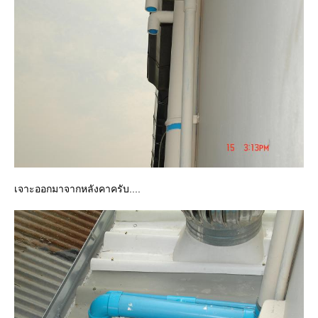
เจาะออกมาจากหลังคาครับ....