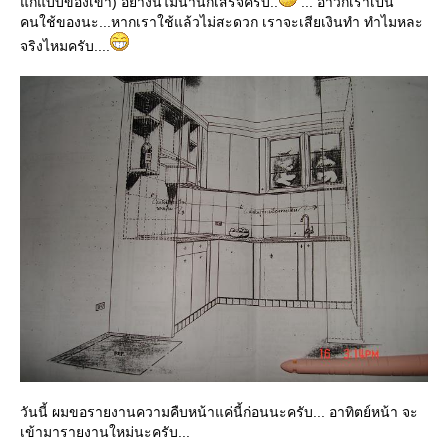
ก้แบบของเขา) อย่างนี้ไม่นานก็เสร็จครับ..
... อ้าวก็เราเป็น
คนใช้ของนะ...หากเราใช้แล้วไม่สะดวก เราจะเสียเงินทำ ทำไมหละ
จริงไหมครับ....
วันนี้ ผมขอรายงานความคืบหน้าแค่นี้ก่อนนะครับ... อาทิตย์หน้า จะ
เข้ามารายงานใหม่นะครับ...