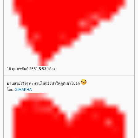
18 กุมภาพันธ์ 2551 5:53:18 น.
บ้านสวยจริงๆ ค่ะ งานไม้นี่ยิ่งทำให้ดูดีเข้าไปอีก
ดย:
SIMAKHA