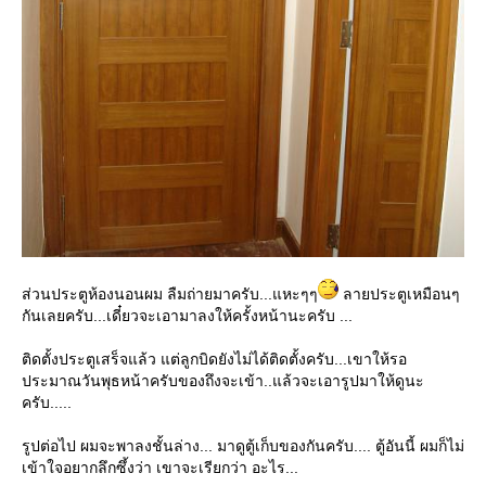
ส่วนประตูห้องนอนผม ลืมถ่ายมาครับ...แหะๆๆ
ลายประตูเหมือนๆ
กันเลยครับ...เดี๋ยวจะเอามาลงให้ครั้งหน้านะครับ ...
ติดตั้งประตูเสร็จแล้ว แต่ลูกบิดยังไม่ได้ติดตั้งครับ...เขาให้รอ
ประมาณวันพุธหน้าครับของถึงจะเข้า..แล้วจะเอารูปมาให้ดูนะ
ครับ.....
รูปต่อไป ผมจะพาลงชั้นล่าง... มาดูตู้เก็บของกันครับ.... ตู้อันนี้ ผมก็ไม่
เข้าใจอยากลึกซึ้งว่า เขาจะเรียกว่า อะไร...