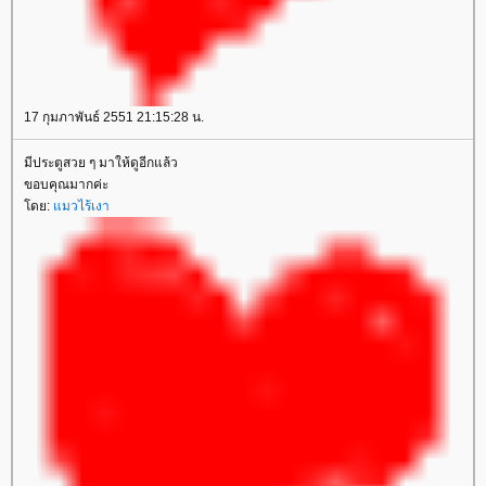
17 กุมภาพันธ์ 2551 21:15:28 น.
มีประตูสวย ๆ มาให้ดูอีกแล้ว
ขอบคุณมากค่ะ
ดย:
มวไร้เงา