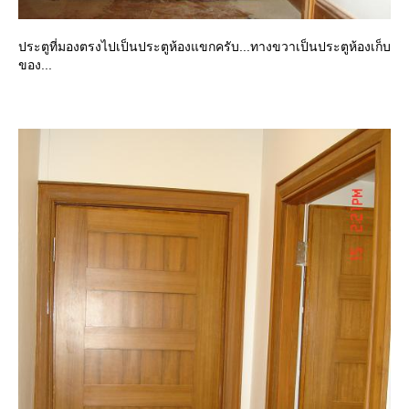
ประตูที่มองตรงไปเป็นประตูห้องแขกครับ...ทางขวาเป็นประตูห้องเก็บ
ของ...