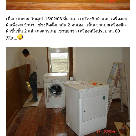
เมื่อประมาณ วันศุกร์ 15/02/08 ที่ผ่านมา เครื่องซึกผ้าและ เครื่องอบ
ผ้าเพิ่งจะเข้ามา...ช่างติดตั้งมากัน 2 คนเอง...เห็นเขาแบกเครื่องซึก
ผ้าขึ้นชั้น 2 แล้ว สงสารเลย เขาบอกว่า เครื่องหนึ่งประมาณ 80
กิโล...