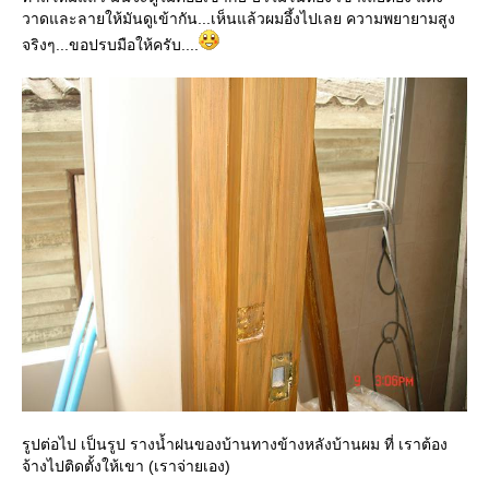
วาดและลายให้มันดูเข้ากัน...เห็นแล้วผมอึ้งไปเลย ความพยายามสูง
จริงๆ...ขอปรบมือให้ครับ....
รูปต่อไป เป็นรูป รางน้ำฝนของบ้านทางข้างหลังบ้านผม ที่ เราต้อง
จ้างไปติดตั้งให้เขา (เราจ่ายเอง)