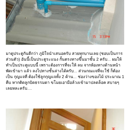
มาดูประตูกันดีกว่า ภูมิใจนำเสนอครับ สวยทุกบานเลย (ชอบเป็นการ
ส่วนตัว) อันนี้เป็นประตูระแนง กั้นตรงทางขึ้นมาชั้น 2 ครับ... ผมให้
ทำเป็นประตูแบบนี้ เพราะต้องการที่จะให้ ลม จากห้องทางด้านหน้า
พัดเข้ามา แล้ว ลงไปทางชั้นล่างได้ครับ... ส่วนกณแจที่จะใช้ ก็ต้อง
เป็น กุญแจที่ ต้องใช้ลูกกุญแจทั้ง 2 ด้าน... ช่องว่างของไม้ ประมาณ 1
คืบ หากติดลูกบิดธรรมดา ขโมยเอามือล้วงเข้ามาปลดล็อค สบายๆ
เลยหละครับ....