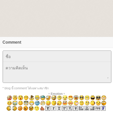
Comment
* blog นี้ comment ได้เฉพาะสมาชิก
+
Emotion
+