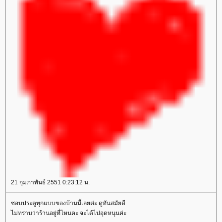
21 กุมภาพันธ์ 2551 0:23:12 น.
ชอบประตูทุกแบบของบ้านนี้เลยค่ะ ดูทันสมัยดี
ไม่ทราบว่าร้านอยู่ที่ไหนคะ จะได้ไปอุดหนุนค่ะ