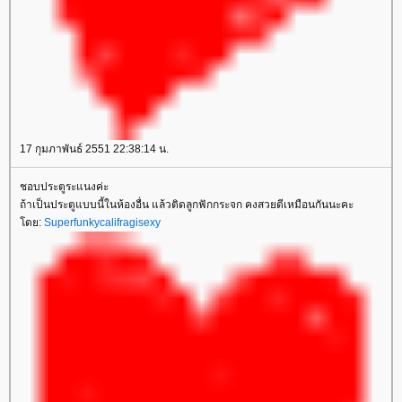
17 กุมภาพันธ์ 2551 22:38:14 น.
ชอบประตูระแนงค่ะ
ถ้าเป็นประตูแบบนี้ในห้องอื่น แล้วติดลูกฟักกระจก คงสวยดีเหมือนกันนะคะ
ดย:
Superfunkycalifragisexy