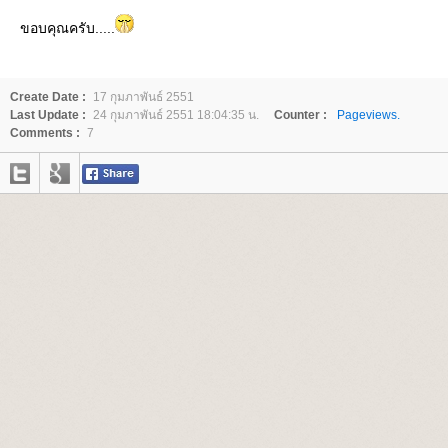
ขอบคุณครับ.....
Create Date :
17 กุมภาพันธ์ 2551
Last Update :
24 กุมภาพันธ์ 2551 18:04:35 น.
Counter :
Pageviews.
Comments :
7