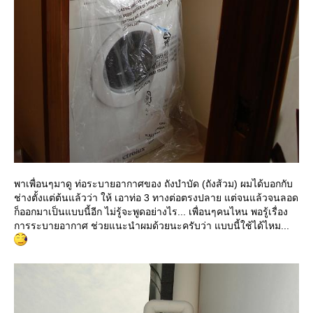
พาเพื่อนๆมาดู ท่อระบายอากาศของ ถังบำบัด (ถังส้วม) ผมได้บอกกับ
ช่างตั้งแต่ต้นแล้วว่า ให้ เอาท่อ 3 ทางต่อตรงปลาย แต่จนแล้วจนลอด
ก็ออกมาเป็นแบบนี้อีก ไม่รู้จะพูดอย่างไร... เพื่อนๆคนไหน พอรู้เรื่อง
การระบายอากาศ ช่วยแนะนำผมด้วยนะครับว่า แบบนี้ใช้ได้ไหม...