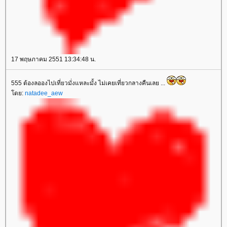
17 พฤษภาคม 2551 13:34:48 น.
555 ต้องลอองไปเที่ยวมั่งแหละมั้ง ไม่เคยเที่ยวกลางคืนเลย ...
ดย:
natadee_aew