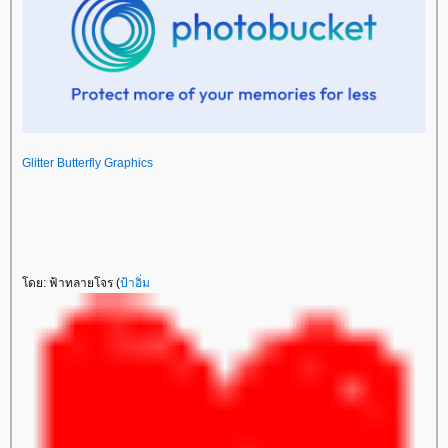
Glitter Butterfly Graphics
ดย: ฟ้าทลายโจร (
ป้าอิ่ม