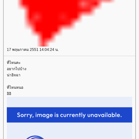
17 พฤษภาคม 2551 14:04:24 น.
ที่ไหนคะ
อยากไปบ้าง
น่าอิจฉา
ที่ไหนหนอ
อิอิ