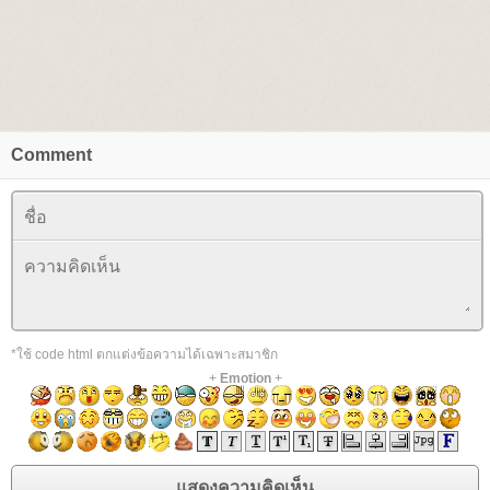
Comment
*ใช้ code html ตกแต่งข้อความได้เฉพาะสมาชิก
+
Emotion
+