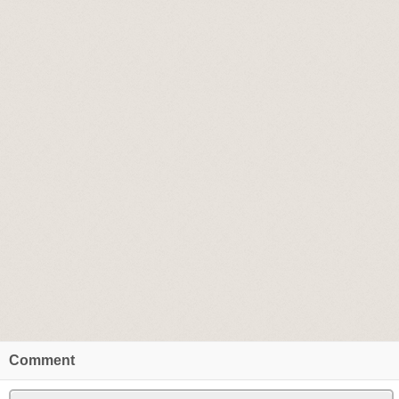
Comment