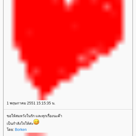
1 พฤษภาคม 2551 15:15:35 น.
ขอให้สมหวังในรัก และทุกเรื่องนะค๊า
เป็นกำลังใจให้ค่ะ
ดย:
Borken