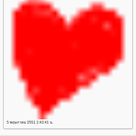
5 พฤษภาคม 2551 2:43:41 น.