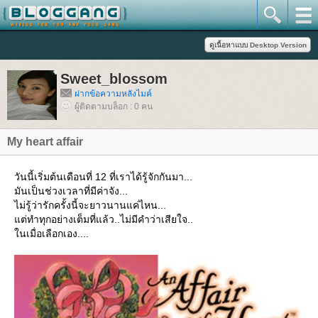
Sweet_blossom
ฝากข้อความหลังไมค์
ผู้ติดตามบล็อก : 0 คน
My heart affair
วันนี้เริ่มต้นเดือนที่ 12 ที่เราได้รู้จักกันมา...
มันเป็นช่วงเวลาที่มีค่าจัง...
ไม่รู้ว่ารักครั้งนี้จะยาวนานแค่ไหน...
ต่ทำทุกอย่างเต็มที่แล้ว..ไม่มีคำว่าเสียใจ..
นเมื่อเลือกเอง....