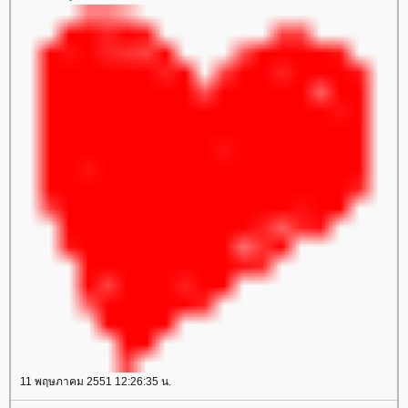
11 พฤษภาคม 2551 12:26:35 น.