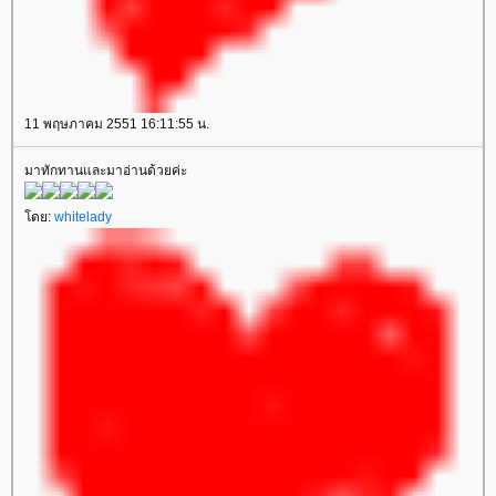
11 พฤษภาคม 2551 16:11:55 น.
มาทักทานและมาอ่านด้วยค่ะ
ดย:
whitelady