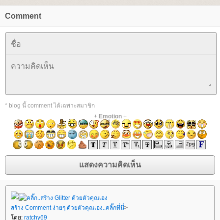
Comment
* blog นี้ comment ได้เฉพาะสมาชิก
+
Emotion
+
สร้าง Comment ง่ายๆ ด้วยตัวคุณเอง..คลิ๊กที่นี่
>
ดย:
ratchy69