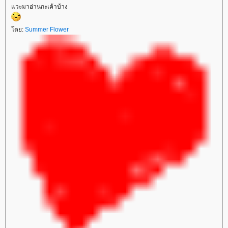
วะมาอ่านกะเค้าบ้าง
ดย:
Summer Flower