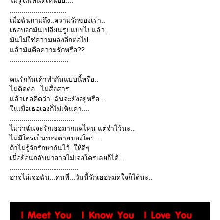
ไม่รู้จักเหน็ดเหนื่อย....
.............................
เมื่อฉันถามถึง..ความรักของเรา..
เธอบอกมันเปลี่ยนรูปแบบไปแล้ว..
มันไม่ใช่ความหลงอีกต่อไป...
ล้วมันคือความรักหรือ??
..............................
คนรักกันเค้าทำกันแบบนี้หรือ..
ไม่ติดต่อ...ไม่สื่อสาร...
ล้วเธอคิดว่า..ฉันจะยังอยู่หรือ...
นเมื่อเธอเองก็ไม่เห็นค่า....
.................................
ไม่ว่าฉันจะรักเธอมากแค่ไหน แต่จำไว้นะ..
ไม่มีใครเป็นของตายของใคร...
ถ้าไม่รู้จักรักษากันไว้..ให้ดีๆ
เมื่อย้อนกลับมาอาจไม่เจอใครเลยก็ได้..
...................................
อาจไม่เจอฉัน...คนที่...วันนี้รักเธอหมดใจก็ได้นะ..