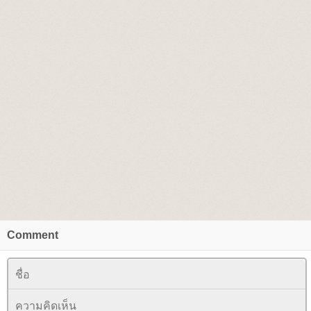
Comment