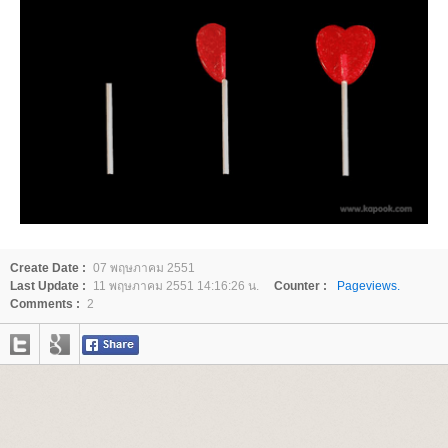
Create Date :
07 พฤษภาคม 2551
Last Update :
11 พฤษภาคม 2551 14:16:26 น.
Counter :
Pageviews.
Comments :
2