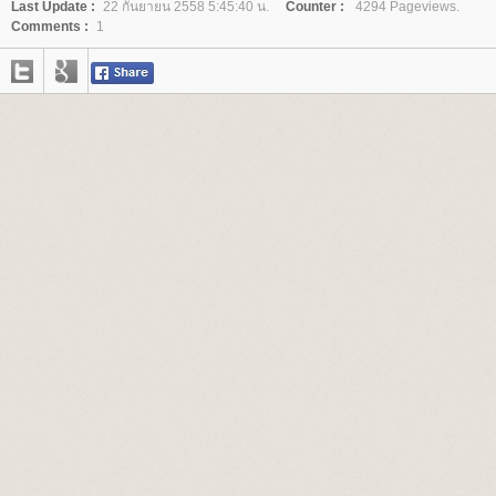
Last Update :
22 กันยายน 2558 5:45:40 น.
Counter :
4294 Pageviews.
Comments :
1