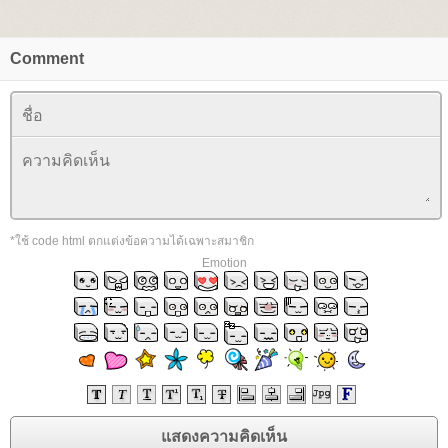
Comment
*ใช้ code html ตกแต่งข้อความได้เฉพาะสมาชิก
Emotion