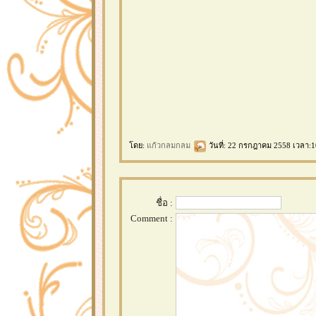
ดย:
ก้วกลมกลม
วันที่: 22 กรกฎาคม 2558 เวลา:1
ชื่อ :
Comment :