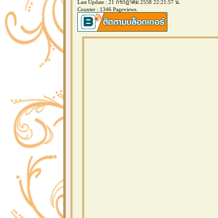
Last Update : 21 กรกฎาคม 2558 22:21:57 น.
Counter : 1346 Pageviews.