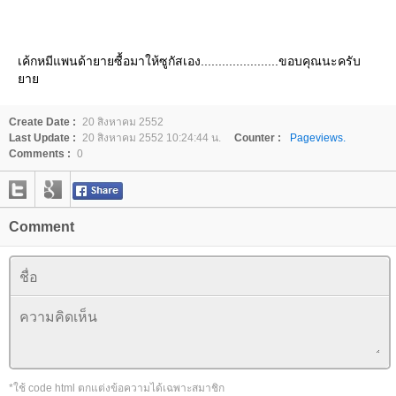
เค้กหมีแพนด้ายายซื้อมาให้ซูกัสเอง......................ขอบคุณนะครับ
า
Create Date :
20 สิงหาคม 2552
Last Update :
20 สิงหาคม 2552 10:24:44 น.
Counter :
Pageviews.
Comments :
0
Comment
*ใช้ code html ตกแต่งข้อความได้เฉพาะสมาชิก