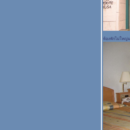
ห้องพักไม่ใหญ่มา