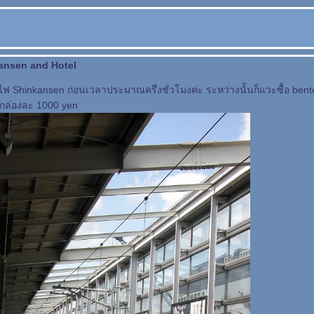
ansen and Hotel
ไฟ Shinkansen ก่อนเวลาประมาณครึ่งชั่วโมงค่ะ ระหว่างนั้นก็แวะซื้อ be
ล่องละ 1000 yen