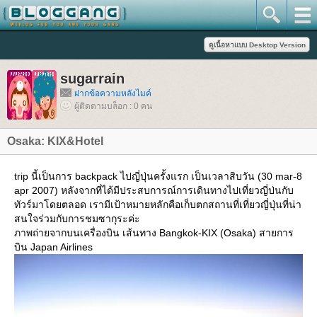
sugarrain
ฝากข้อความหลังไมค์
ผู้ติดตามบล็อก : 0 คน
Osaka: KIX&Hotel
trip นี้เป็นการ backpack ไปญี่ปุ่นครั้งแรก เป็นเวลาสิบวัน (30 mar-8
apr 2007) หลังจากที่ได้มีประสบการณ์การเดินทางไปเที่ยวญี่ป่นกับ
ทัวร์มาโดยตลอด เรามีเป้าหมายหลักคือเก็บตกสถานที่เที่ยวญี่ปุ่นที่น่า
สนใจร่วมกับการชมซากุระค่ะ
ภาพถ่ายจากบนเครื่องบิน เส้นทาง Bangkok-KIX (Osaka) สายการ
บิน Japan Airlines