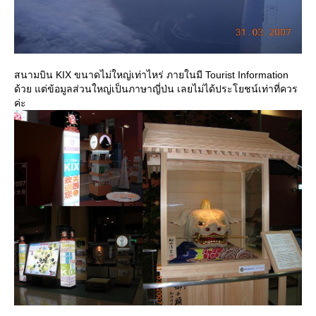
สนามบิน KIX ขนาดไม่ใหญ่เท่าไหร่ ภายในมี Tourist Information
ด้วย แต่ข้อมูลส่วนใหญ่เป็นภาษาญี่ป่น เลยไม่ได้ประโยชน์เท่าที่ควร
ค่ะ