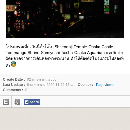
ปรแกรมเที่ยววันนี้ตั้งใจไป Shitennoji Temple-Osaka Castle-
Temmangu Shrine-Sumiyoshi Taisha-Osaka Aquarium แต่เกิดข้อ
ผิดพลาดจากการเดินหลงทางซะนาน ทำให้ต้องตัดโปรแกรมไปสองที่
ค่ะ
Create Date :
02 พฤษภาคม 2550
Last Update :
6 พฤษภาคม 2550 11:49:44 น.
Counter :
Pageviews.
Comments :
0