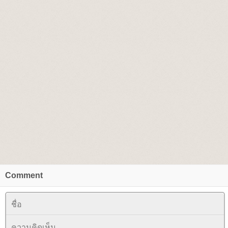
Comment