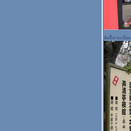
อันนี้น่าจะเป็