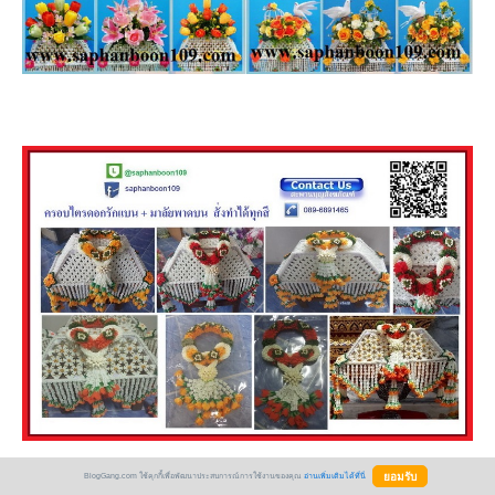
BlogGang.com ใช้คุกกี้เพื่อพัฒนาประสบการณ์การใช้งานของคุณ
อ่านเพิ่มเติมได้ที่นี่