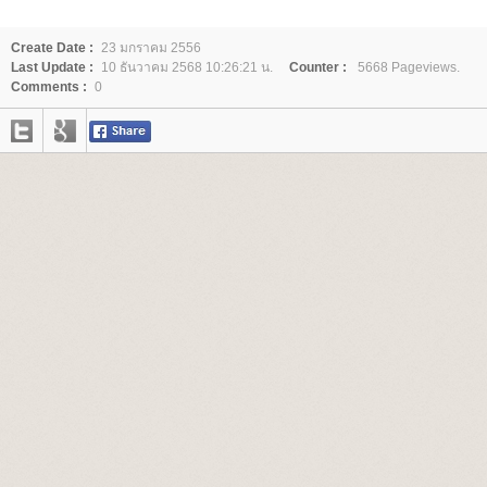
Create Date :
23 มกราคม 2556
Last Update :
10 ธันวาคม 2568 10:26:21 น.
Counter :
5668 Pageviews.
Comments :
0