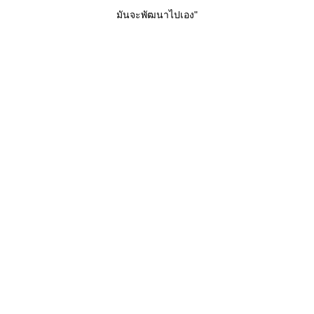
มันจะพัฒนาไปเอง"