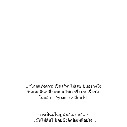
..."โลกแห่งความเป็นจริง" ไม่เคยเป็นอย่างใจ
วันและคืนเปลี่ยนหมุน ให้เราวิ่งตามเรื่อยไป
ตแล้ว... "ทุกอย่างเปลี่ยนไป"
การเป็นผู้ใหญ่ มัน"ไม่ง่าย"เล
... มันไม่คุ้นไม่เคย ยิ่งคิดยิ่งเหนื่อยใจ...