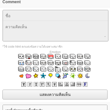
Comment
*ใช้ code html ตกแต่งข้อความได้เฉพาะสมาชิก
Emotion