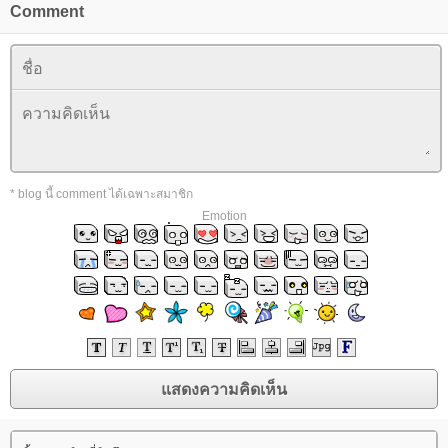
Comment
* blog นี้ comment ได้เฉพาะสมาชิก
Emotion