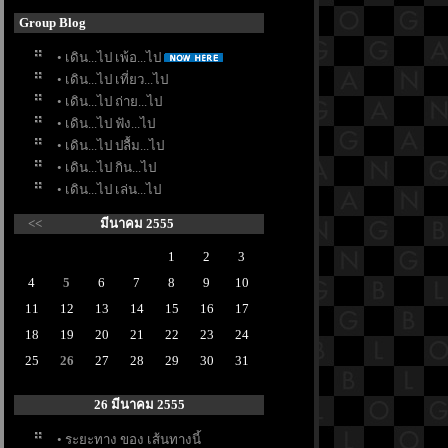
Group Blog
• เดิน...ไป เพ้อ...ไป
• เดิน...ไป เที่ยว...ไป
• เดิน...ไป ถ่าย...ไป
• เดิน...ไป ฟัง...ไป
• เดิน...ไป ปลื้ม...ไป
• เดิน...ไป กิน...ไป
• เดิน...ไป เล่น...ไป
<<
มีนาคม 2555
1
2
3
4
5
6
7
8
9
10
11
12
13
14
15
16
17
18
19
20
21
22
23
24
25
26
27
28
29
30
31
26 มีนาคม 2555
• ระยะทาง ของ เส้นทางนี้