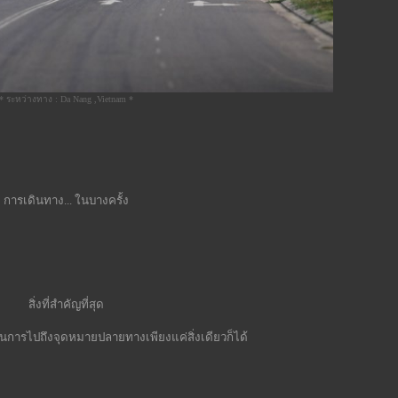
* ระหว่างทาง : Da Nang ,Vietnam *
การเดินทาง... ในบางครั้ง
สิ่งที่สำคัญที่สุด
็นการไปถึงจุดหมายปลายทางเพียงแค่สิ่งเดียวก็ได้