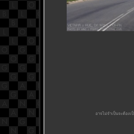
อาจไม่จำเป็นจะต้องเป