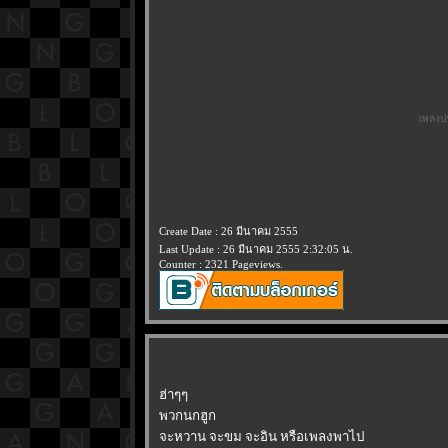
เพลงปร
Create Date : 26 มีนาคม 2555
Last Update : 26 มีนาคม 2555 2:32:05 น.
Counter : 2321 Pageviews.
ฮ่าๆๆ
พวกนกฮูก
จะหวาน จะขม จะอิน หรือเพลงพาไป