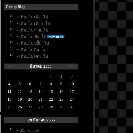
Group Blog
• เดิน...ไป เพ้อ...ไป
• เดิน...ไป เที่ยว...ไป
• เดิน...ไป ถ่าย...ไป
• เดิน...ไป ฟัง...ไป
• เดิน...ไป ปลื้ม...ไป
• เดิน...ไป กิน...ไป
• เดิน...ไป เล่น...ไป
<<
มีนาคม 2555
>>
1
2
3
4
5
6
7
8
9
10
11
12
13
14
15
16
17
18
19
20
21
22
23
24
25
26
27
28
29
30
31
29 มีนาคม 2555
• หนี - Scrubb