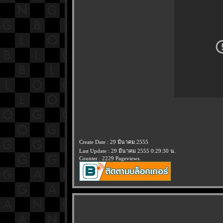
Create Date : 29 มีนาคม 2555
Last Update : 29 มีนาคม 2555 0:29:30 น.
Counter : 2229 Pageviews.