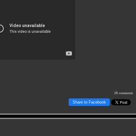
28 comments
Share to Facebook