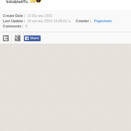
ขอบคุณครับ..
Create Date :
13 มีนาคม 2551
Last Update :
20 ตุลาคม 2553 19:08:02 น.
Counter :
Pageviews.
Comments :
0