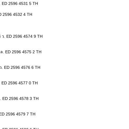
. ED 2596 4531 5 TH
D 2596 4532 4 TH
 ว. ED 2596 4574 9 TH
ล. ED 2596 4575 2 TH
 ว. ED 2596 4576 6 TH
ท. ED 2596 4577 0 TH
. ED 2596 4578 3 TH
 ED 2596 4579 7 TH