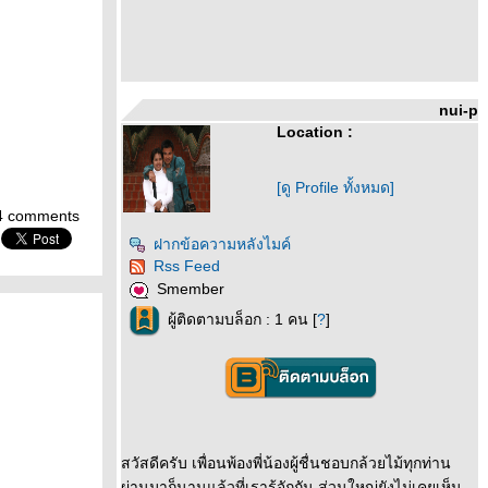
nui-p
Location :
[ดู Profile ทั้งหมด]
4 comments
ฝากข้อความหลังไมค์
Rss Feed
Smember
ผู้ติดตามบล็อก : 1 คน [
?
]
สวัสดีครับ เพื่อนพ้องพี่น้องผู้ชื่นชอบกล้วยไม้ทุกท่าน
ผ่านมาก็นานแล้วที่เรารู้จักกัน ส่วนใหญ่ยังไม่เคยเห็น