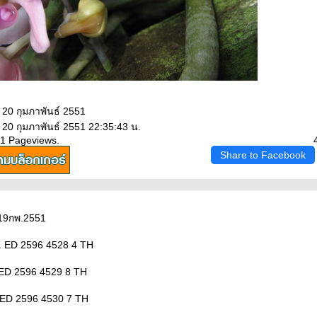
 20 กุมภาพันธ์ 2551
 20 กุมภาพันธ์ 2551 22:35:43 น.
11 Pageviews.
Share to Facebook
ี่ 19กพ.2551
พ. ED 2596 4528 4 TH
. ED 2596 4529 8 TH
 ED 2596 4530 7 TH