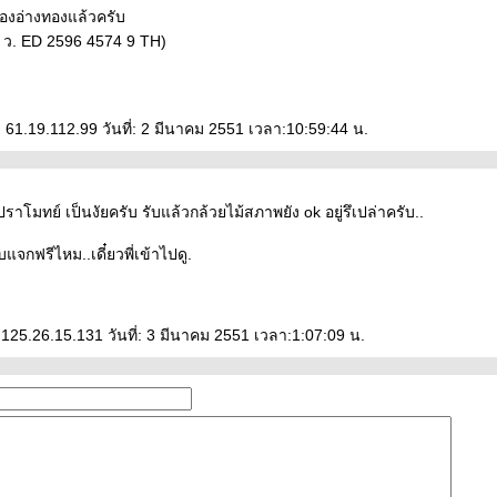
่องอ่างทองแล้วครับ
 ว. ED 2596 4574 9 TH)
 61.19.112.99 วันที่: 2 มีนาคม 2551 เวลา:10:59:44 น.
ราโมทย์ เป็นงัยครับ รับแล้วกล้วยไม้สภาพยัง ok อยู่รึเปล่าครับ..
บบแจกฟรีไหม..เดี๋ยวพี่เข้าไปดู.
 125.26.15.131 วันที่: 3 มีนาคม 2551 เวลา:1:07:09 น.