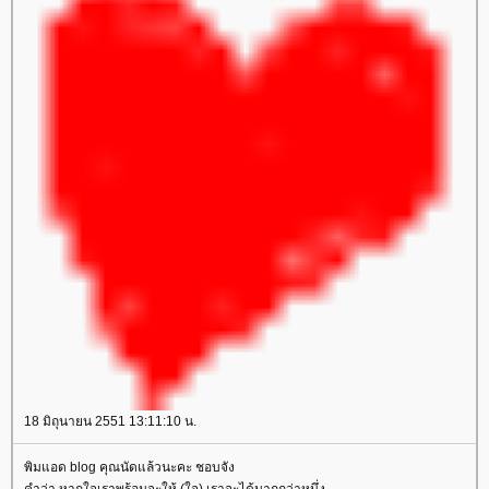
18 มิถุนายน 2551 13:11:10 น.
พิมแอด blog คุณนัดแล้วนะคะ ชอบจัง