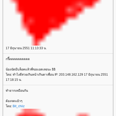
17 มิถุนายน 2551 11:13:33 น.
กรี๊ดดดดดดดดดด
น้องนัดมีบล็อคแล้วพี่ขอแอดเลยนะ อิอิ
ดย: ทำไงดีสวยเกินหน้าเกินตาเพื่อน IP: 203.148.162.129 17 มิถุนายน 2551
17:18:15 น.
ทำยากเหมือนกัน
ต้องจดแย้วๆ
ดย:
Bit_chiiz