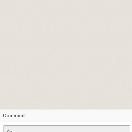
Comment