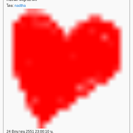
ดย:
nadtha
24 มิถุนายน 2551 23:00:10 น.