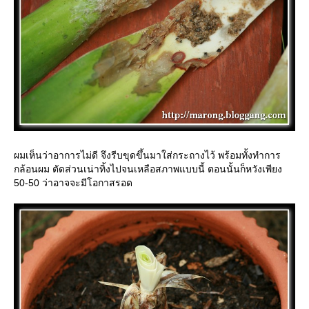
ผมเห็นว่าอาการไม่ดี จึงรีบขุดขึ้นมาใส่กระถางไว้ พร้อมทั้งทำการ
กล้อนผม ตัดส่วนเน่าทิ้งไปจนเหลือสภาพแบบนี้ ตอนนั้นก็หวังเพียง
50-50 ว่าอาจจะมีโอกาสรอด