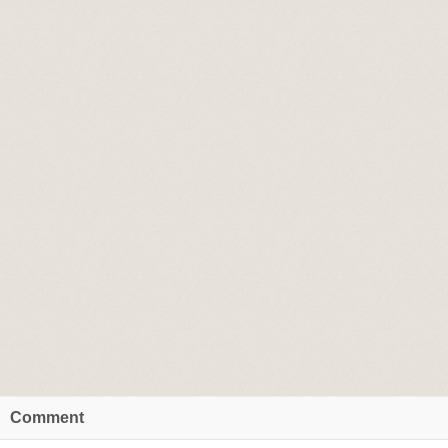
Comment