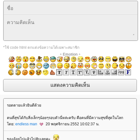
*ใช้ code html ตกแต่งข้อความได้เฉพาะสมาชิก
+
Emotion
+
รอดตายแล้วยินดีด้ว
คนที่สุขได้กับสิ่งเล็กๆน้อยๆรอบตัวนี่หล่ะครับ คือคนที่มีความสุขที่สุดในโลก
ดย:
endless man
20 พฤศจิกายน 2552 10:02:37 น.
ของอ้อยไปแล้วไปลับเลยคะ...