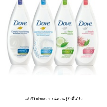
ล้วรีวิวประสบการณ์ความรู้สึกที่ได้รับ