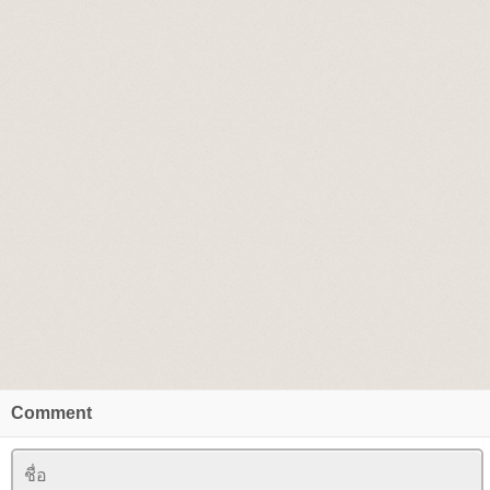
Comment