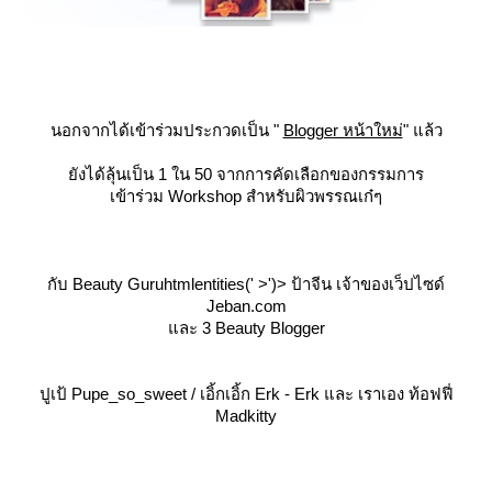
นอกจากได้เข้าร่วมประกวดเป็น "
Blogger หน้าใหม่
" แล้ว
ังได้ลุ้นเป็น 1 ใน 50 จากการคัดเลือกของกรรมการ
เข้าร่วม Workshop สำหรับผิวพรรณเก๋ๆ
กับ Beauty Guruhtmlentities(' >')> ป้าจีน เจ้าของเว็ปไซด์
Jeban.com
ละ 3 Beauty Blogger
ปูเป้ Pupe_so_sweet / เอิ้กเอิ้ก Erk - Erk และ เราเอง ท้อฟฟี่
Madkitty