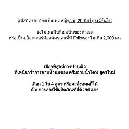
ผู้ที่สมัครจะต้องเป็นเพศหญิง
อายุ 20 ปีบริบูรณ์ขึ้นไป
ังไม่เคยมีบล็อกเป็นของตัวเอง
หรือเป็นบล็อกเกอร์มือสมัครเล่นที่มี Follower ไม่เกิน 2,000 คน
เลือกพิสูจน์การบำรุงผิว
ที่เหนือกว่าการอาบน้ำนมของ ครีมอาบน้ำโดฟ สูตรใหม่
เลือก 1 ใน 4 สูตร หรือจะทั้งหมดก็ได้
ด้วยการลองใช้ผลิตภัณฑ์นี้ด้วยตัวเอง