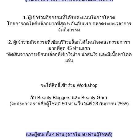
1. ผู้เข้าร่วมกิจกรรมที่ได้รับคะแนนในการโหวต
ดยการกดไลค์บล็อกมากที่สุด 5 อันดับแรก ตลอดระยะเวลาการ
จัดกิจกรรม
2. ผู้เข้าร่วมกิจกรรมที่เขียนรีวิวบล็อกได้โดนใจคณะกรรมการฯ
มากที่สุด 45 ท่านแรก
*ตัดสินจากการเขียนบล็อกที่เข้าใจง่าย น่าสนใจ และมีเนื้อหาโดด
เด่น
จะได้สิทธิ์เข้าร่วม Workshop
กับ Beauty Bloggers และ Beauty Guru
(จะประกาศรายชื่อผู้โชคดี 50 ท่าน ในวันที่ 28 กันยายน 2555)
ละผู้ชนะทั้ง 4 ท่าน (จากใน 50 ท่านผู้โชคดี)