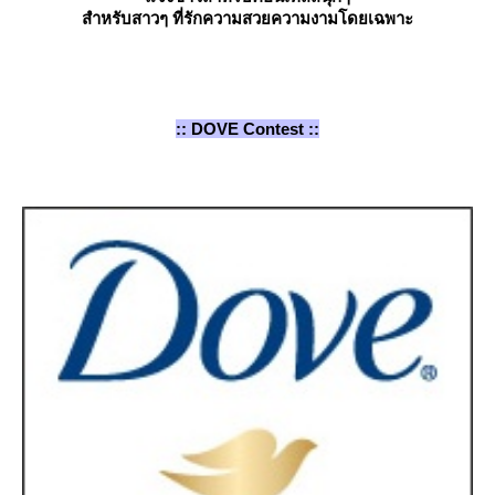
สำหรับสาวๆ ที่รักความสวยความงามโดยเฉพาะ
:: DOVE Contest ::