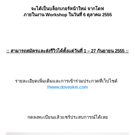
จะได้เป็นบล็อกเกอร์หน้าใหม่ จากโดฟ
ภายในงาน Workshop ในวันที่ 6 ตุลาคม 2555
:: สามารถสมัครและส่งรีวิวได้ตั้งแต่วันที่ 1 – 27 กันยายน 2555 ::
รายละเอียดเพิ่มเติมและการเข้าร่วมประกวดที่เว็ปไซด์
//www.doveskin.com
กดลงทะเบียนแล้วแชร์ประสบการณ์ได้เล