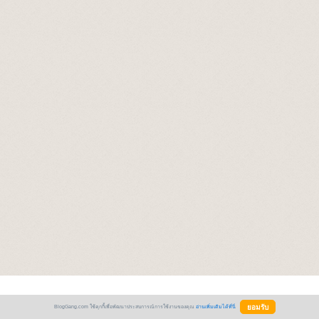
BlogGang.com ใช้คุกกี้เพื่อพัฒนาประสบการณ์การใช้งานของคุณ
อ่านเพิ่มเติมได้ที่นี่