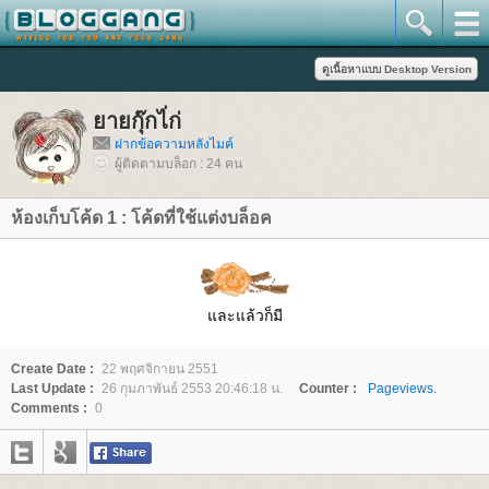
ายกุ๊กไ่ก่
ฝากข้อความหลังไมค์
ผู้ติดตามบล็อก : 24 คน
ห้องเก็บโค้ด 1 : โค้ดที่ใช้แต่งบล็อค
ละแล้วก็มี
Create Date :
22 พฤศจิกายน 2551
Last Update :
26 กุมภาพันธ์ 2553 20:46:18 น.
Counter :
Pageviews.
Comments :
0