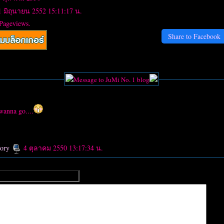
21 มิถุนายน 2552 15:11:17 น.
 Pageviews.
Share to Facebook
Message to JuMi No. 1 blog
wanna go....
eory
4 ตุลาคม 2550 13:17:34 น.