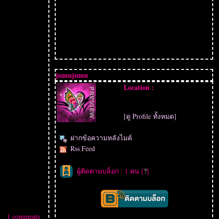
jumujumu
Location :
[ดู Profile ทั้งหมด]
ฝากข้อความหลังไมค์
Rss Feed
ผู้ติดตามบล็อก : 1 คน [
?
]
1 comments