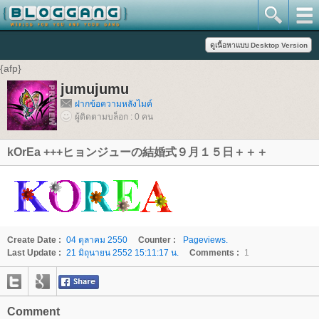
{afp}
jumujumu
ฝากข้อความหลังไมค์
ผู้ติดตามบล็อก : 0 คน
kOrEa +++ヒョンジューの結婚式９月１５日＋＋＋
Create Date :
04 ตุลาคม 2550
Counter :
Pageviews.
Last Update :
21 มิถุนายน 2552 15:11:17 น.
Comments :
1
Comment